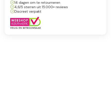
14 dagen om te retourneren
4,6/5 sterren uit 15.000+ reviews
Discreet verpakt