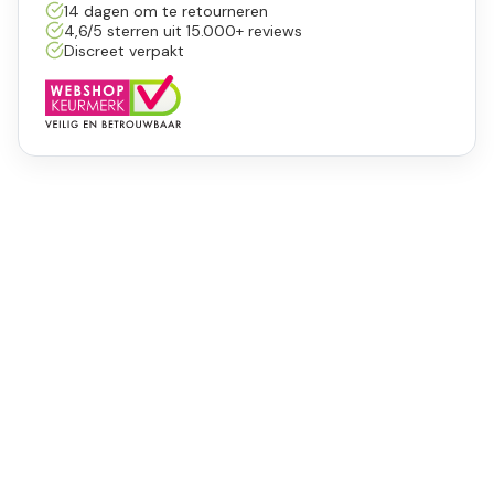
14 dagen om te retourneren
4,6/5 sterren uit 15.000+ reviews
Discreet verpakt