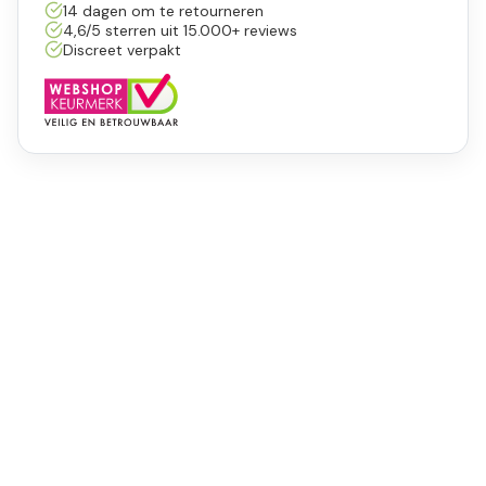
14 dagen om te retourneren
4,6/5 sterren uit 15.000+ reviews
Discreet verpakt