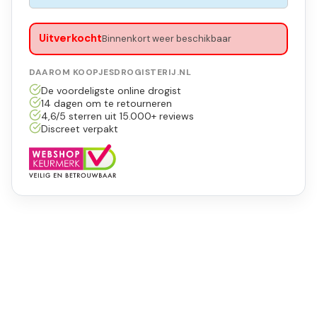
Uitverkocht
Binnenkort weer beschikbaar
DAAROM KOOPJESDROGISTERIJ.NL
De voordeligste online drogist
14 dagen om te retourneren
4,6/5 sterren uit 15.000+ reviews
Discreet verpakt