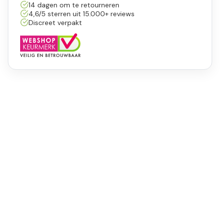
14 dagen om te retourneren
4,6/5 sterren uit 15.000+ reviews
Discreet verpakt