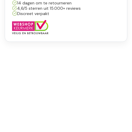
14 dagen om te retourneren
4,6/5 sterren uit 15.000+ reviews
Discreet verpakt