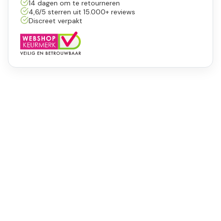
14 dagen om te retourneren
4,6/5 sterren uit 15.000+ reviews
Discreet verpakt