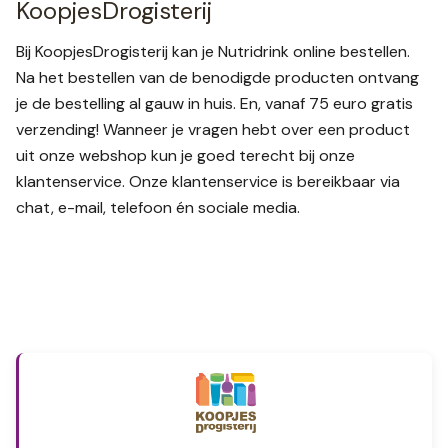
KoopjesDrogisterij
Bij KoopjesDrogisterij kan je Nutridrink online bestellen.
Na het bestellen van de benodigde producten ontvang
je de bestelling al gauw in huis. En, vanaf 75 euro gratis
verzending! Wanneer je vragen hebt over een product
uit onze webshop kun je goed terecht bij onze
klantenservice. Onze klantenservice is bereikbaar via
chat, e-mail, telefoon én sociale media.