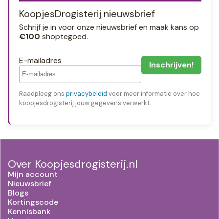
KoopjesDrogisterij nieuwsbrief
Schrijf je in voor onze nieuwsbrief en maak kans op
€100
shoptegoed.
E-mailadres
Raadpleeg ons
privacybeleid
voor meer informatie over hoe
koopjesdrogisterij jouw gegevens verwerkt.
Over Koopjesdrogisterij.nl
Mijn account
Nieuwsbrief
Blogs
Kortingscode
Kennisbank