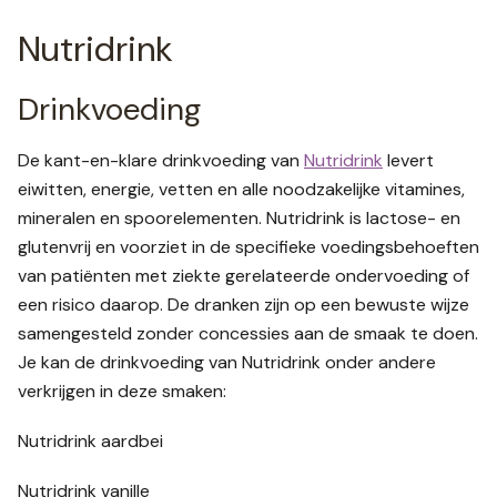
Nutridrink
Drinkvoeding
De kant-en-klare drinkvoeding van
Nutridrink
levert
eiwitten, energie, vetten en alle noodzakelijke vitamines,
mineralen en spoorelementen. Nutridrink is lactose- en
glutenvrij en voorziet in de specifieke voedingsbehoeften
van patiënten met ziekte gerelateerde ondervoeding of
een risico daarop. De dranken zijn op een bewuste wijze
samengesteld zonder concessies aan de smaak te doen.
Je kan de drinkvoeding van Nutridrink onder andere
verkrijgen in deze smaken:
Nutridrink aardbei
Nutridrink vanille