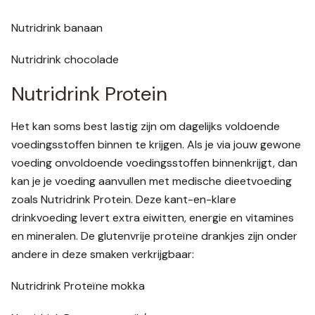
Nutridrink banaan
Nutridrink chocolade
Nutridrink Protein
Het kan soms best lastig zijn om dagelijks voldoende
voedingsstoffen binnen te krijgen. Als je via jouw gewone
voeding onvoldoende voedingsstoffen binnenkrijgt, dan
kan je je voeding aanvullen met medische dieetvoeding
zoals Nutridrink Protein. Deze kant-en-klare
drinkvoeding levert extra eiwitten, energie en vitamines
en mineralen. De glutenvrije proteïne drankjes zijn onder
andere in deze smaken verkrijgbaar:
Nutridrink Proteïne mokka