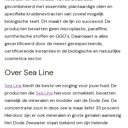
gecombineerd met essentiële, plantaardige oliën en
specifieke kruidenextracten van zoveel mogelijk
biologische teelt. Dit maakt de lijn zo succesvol. De
producten bevatten geen microplastic, paraffine,
synthetische stoffen en GGO's. Daarnaast is alles
gecertificeerd door de meest gerespecteerde,
certificerende instanties in de biologische en natuurlijke
cosmetica sector.
Over Sea Line
Sea Line
biedt de beste verzorging voor jouw huid. De
producten die
Sea Line
hiervoor ontwikkelt, bevatten
namelijk de mineralen en modder van de Dode Zee. De
concentratie zout in deze zee is maar liefst 33 procent.
Hierdoor zijn er ook mineralen in grote getalen aanwezig.
Het Dode Zeewater staat bekend om zijn helende