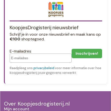
KoopjesDrogisterij nieuwsbrief
Schrijf je in voor onze nieuwsbrief en maak kans op
€100
shoptegoed.
E-mailadres
Raadpleeg ons
privacybeleid
voor meer informatie over hoe
koopjesdrogisterij jouw gegevens verwerkt.
Over Koopjesdrogisterij.nl
Mijn account