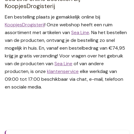
KoopjesDrogisterij
Een bestelling plaats je gemakkelijk online bij
KoopjesDrogisterij
! Onze webshop heeft een ruim
assortiment met artikelen van
Sea Line
. Na het bestellen
van de producten, ontvang je de bestelling zo snel
mogelijk in huis. En, vanaf een bestelbedrag van €74,95
krijg je gratis verzending! Voor vragen over het gebruik
van de producten van
Sea Line
of van andere
producten, is onze
klantenservice
elke werkdag van
09:00 tot 17:00 beschikbaar via chat, e-mail, telefoon
en sociale media.