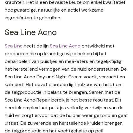
krachten. Het is een bewuste keuze om enkel kwalitatief
hoogwaardige, natuurlijke en actief werkzame
ingrediënten te gebruiken.
Sea Line Acno
Sea Line
heeft de lijn
Sea Line Acno
ontwikkeld met
producten die op krachtige wijze helpen bij het
behandelen van puistjes en mee-eters en tegelijktijdig
het herstellend vermogen van de huid ondersteunen. De
Sea Line Acno Day and Night Cream voedt, verzacht en
kalmeert. Het bevat plantaardig linolzuur wat helpt om
de talgproductie in balans te brengen. Samen met de
Sea Line Acno Repair bereik je het beste resultaat. Dit
herstelcomplex laat puistjes volledig verdwijnen van de
huid en zorgt ervoor dat de huid er weer gezond en gaaf
uitziet. De zuiverende en herstellende kruiden brengen
de talgproductie en het vochtgehalte op peil.