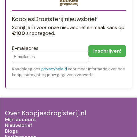
KoopjesDrogisterij nieuwsbrief
Schrijf je in voor onze nieuwsbrief en maak kans op
€100
shoptegoed.
E-mailadres
Raadpleeg ons
privacybeleid
voor meer informatie over hoe
koopjesdrogisterij jouw gegevens verwerkt.
Over Koopjesdrogisterij.nl
Mijn account
Nieuwsbrief
Blogs
Kortingscode