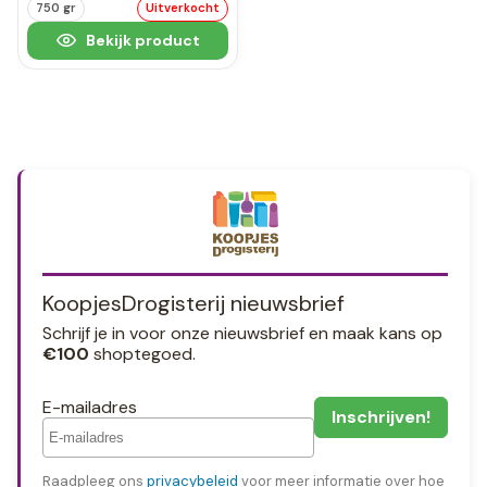
750 gr
Uitverkocht
Bekijk product
KoopjesDrogisterij nieuwsbrief
Schrijf je in voor onze nieuwsbrief en maak kans op
€100
shoptegoed.
E-mailadres
Raadpleeg ons
privacybeleid
voor meer informatie over hoe