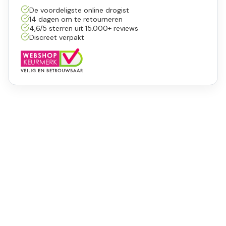
De voordeligste online drogist
14 dagen om te retourneren
4,6/5 sterren uit 15.000+ reviews
Discreet verpakt