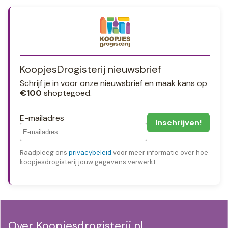
KoopjesDrogisterij nieuwsbrief
Schrijf je in voor onze nieuwsbrief en maak kans op
€100
shoptegoed.
E-mailadres
Raadpleeg ons
privacybeleid
voor meer informatie over hoe
koopjesdrogisterij jouw gegevens verwerkt.
Over Koopjesdrogisterij.nl