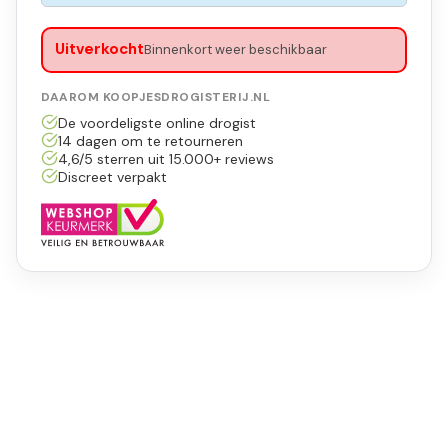
Uitverkocht
Binnenkort weer beschikbaar
DAAROM KOOPJESDROGISTERIJ.NL
De voordeligste online drogist
14 dagen om te retourneren
4,6/5 sterren uit 15.000+ reviews
Discreet verpakt