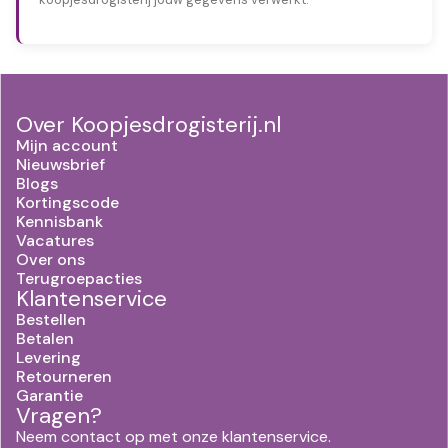
Over Koopjesdrogisterij.nl
Mijn account
Nieuwsbrief
Blogs
Kortingscode
Kennisbank
Vacatures
Over ons
Terugroepacties
Klantenservice
Bestellen
Betalen
Levering
Retourneren
Garantie
Vragen?
Neem contact op met onze klantenservice.