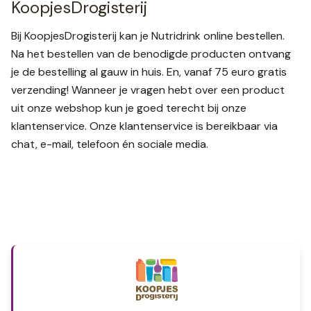
KoopjesDrogisterij
Bij KoopjesDrogisterij kan je Nutridrink online bestellen.
Na het bestellen van de benodigde producten ontvang
je de bestelling al gauw in huis. En, vanaf 75 euro gratis
verzending! Wanneer je vragen hebt over een product
uit onze webshop kun je goed terecht bij onze
klantenservice. Onze klantenservice is bereikbaar via
chat, e-mail, telefoon én sociale media.