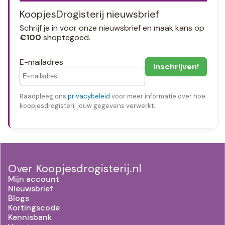
KoopjesDrogisterij nieuwsbrief
Schrijf je in voor onze nieuwsbrief en maak kans op
€100
shoptegoed.
E-mailadres
Raadpleeg ons
privacybeleid
voor meer informatie over hoe
koopjesdrogisterij jouw gegevens verwerkt.
Over Koopjesdrogisterij.nl
Mijn account
Nieuwsbrief
Blogs
Kortingscode
Kennisbank