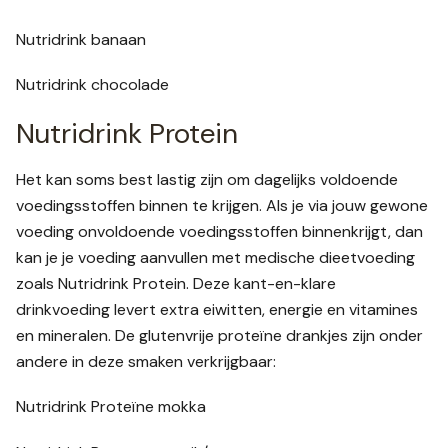
Nutridrink banaan
Nutridrink chocolade
Nutridrink Protein
Het kan soms best lastig zijn om dagelijks voldoende
voedingsstoffen binnen te krijgen. Als je via jouw gewone
voeding onvoldoende voedingsstoffen binnenkrijgt, dan
kan je je voeding aanvullen met medische dieetvoeding
zoals Nutridrink Protein. Deze kant-en-klare
drinkvoeding levert extra eiwitten, energie en vitamines
en mineralen. De glutenvrije proteïne drankjes zijn onder
andere in deze smaken verkrijgbaar:
Nutridrink Proteïne mokka