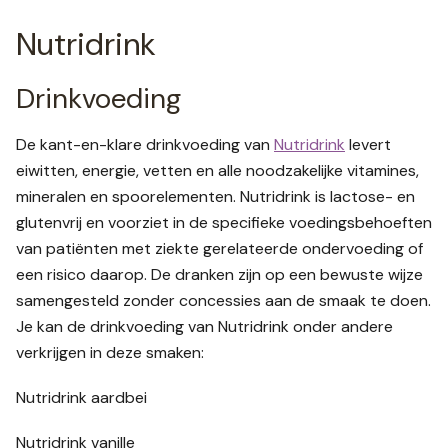
Nutridrink
Drinkvoeding
De kant-en-klare drinkvoeding van
Nutridrink
levert
eiwitten, energie, vetten en alle noodzakelijke vitamines,
mineralen en spoorelementen. Nutridrink is lactose- en
glutenvrij en voorziet in de specifieke voedingsbehoeften
van patiënten met ziekte gerelateerde ondervoeding of
een risico daarop. De dranken zijn op een bewuste wijze
samengesteld zonder concessies aan de smaak te doen.
Je kan de drinkvoeding van Nutridrink onder andere
verkrijgen in deze smaken:
Nutridrink aardbei
Nutridrink vanille