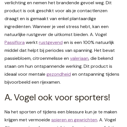
verlichting en nemen het brandende gevoel weg. Dit
product is ook geschikt voor als je contactlenzen
draagt en is gemaakt van enkel plantaardige
ingrediënten. Wanneer je veel stress hebt, kan een
natuurlijke rustgever de uitkomst bieden. A. Vogel
Passiflora
werkt
rustgevend
en is een 100% natuurlijk
middel dat helpt bij periodes van spanning. Het bevat
passiebloem, citroenmelisse en
valeriaan
, die bekend
staan om hun ontspannende werking. Dit product is
ideaal voor mentale
gezondheid
en ontspanning tijdens
bijvoorbeeld een rijexamen.
A. Vogel ook voor sporters!
Na het sporten of tijdens een blessure kun je te maken
krijgen met vermoeide
spieren en gewrichten
. A. Vogel