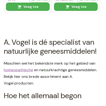
Voeg toe
Voeg toe
A. Vogel is dé specialist van
natuurlijke geneesmiddelen!
Misschien wel het bekendste merk op het gebied van
homeopathische
en natuurkrachtige geneesmiddelen.
Bekijk hier ons brede assortiment aan A.
Vogel producten.
Hoe het allemaal begon