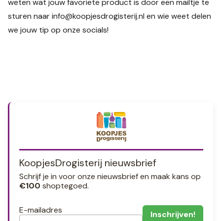
weten wat jouw favoriete product is door een mailtje te
sturen naar
info@koopjesdrogisterij.nl
en wie weet delen
we jouw tip op onze socials!
KoopjesDrogisterij nieuwsbrief
Schrijf je in voor onze nieuwsbrief en maak kans op
€100
shoptegoed.
E-mailadres