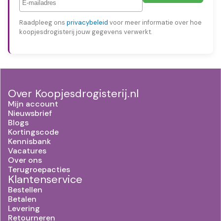
Raadpleeg ons
privacybeleid
voor meer informatie over hoe
koopjesdrogisterij jouw gegevens verwerkt.
Over Koopjesdrogisterij.nl
Mijn account
Nieuwsbrief
Blogs
Kortingscode
Kennisbank
Vacatures
Over ons
Terugroepacties
Klantenservice
Bestellen
Betalen
Levering
Retourneren