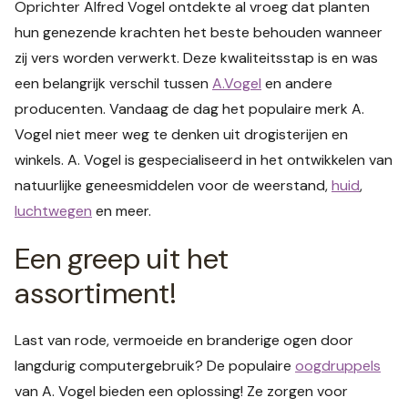
Oprichter Alfred Vogel ontdekte al vroeg dat planten
hun genezende krachten het beste behouden wanneer
zij vers worden verwerkt. Deze kwaliteitsstap is en was
een belangrijk verschil tussen
A.Vogel
en andere
producenten. Vandaag de dag het populaire merk A.
Vogel niet meer weg te denken uit drogisterijen en
winkels. A. Vogel is gespecialiseerd in het ontwikkelen van
natuurlijke geneesmiddelen voor de weerstand,
huid
,
luchtwegen
en meer.
Een greep uit het
assortiment!
Last van rode, vermoeide en branderige ogen door
langdurig computergebruik? De populaire
oogdruppels
van A. Vogel bieden een oplossing! Ze zorgen voor