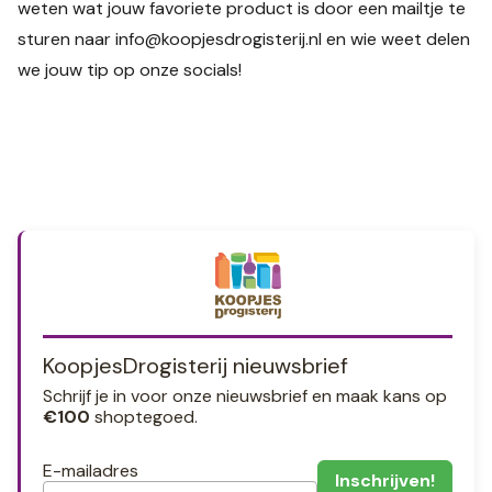
weten wat jouw favoriete product is door een mailtje te
sturen naar
info@koopjesdrogisterij.nl
en wie weet delen
we jouw tip op onze socials!
KoopjesDrogisterij nieuwsbrief
Schrijf je in voor onze nieuwsbrief en maak kans op
€100
shoptegoed.
E-mailadres