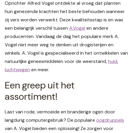
Oprichter Alfred Vogel ontdekte al vroeg dat planten
hun genezende krachten het beste behouden wanneer
zij vers worden verwerkt. Deze kwaliteitsstap is en was
een belangrijk verschil tussen
A.Vogel
en andere
producenten. Vandaag de dag het populaire merk A.
Vogel niet meer weg te denken uit drogisterijen en
winkels. A. Vogel is gespecialiseerd in het ontwikkelen van
natuurlijke geneesmiddelen voor de weerstand,
huid
,
luchtwegen
en meer.
Een greep uit het
assortiment!
Last van rode, vermoeide en branderige ogen door
langdurig computergebruik? De populaire
oogdruppels
van A. Vogel bieden een oplossing! Ze zorgen voor