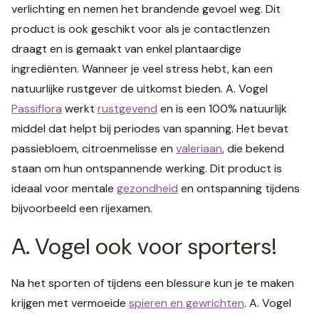
verlichting en nemen het brandende gevoel weg. Dit
product is ook geschikt voor als je contactlenzen
draagt en is gemaakt van enkel plantaardige
ingrediënten. Wanneer je veel stress hebt, kan een
natuurlijke rustgever de uitkomst bieden. A. Vogel
Passiflora
werkt
rustgevend
en is een 100% natuurlijk
middel dat helpt bij periodes van spanning. Het bevat
passiebloem, citroenmelisse en
valeriaan
, die bekend
staan om hun ontspannende werking. Dit product is
ideaal voor mentale
gezondheid
en ontspanning tijdens
bijvoorbeeld een rijexamen.
A. Vogel ook voor sporters!
Na het sporten of tijdens een blessure kun je te maken
krijgen met vermoeide
spieren en gewrichten
. A. Vogel